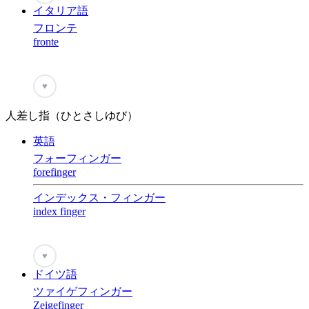
イタリア語
フロンテ
fronte
♥
人差し指（ひとさしゆび）
英語
フォーフィンガー
forefinger
インデックス・フィンガー
index finger
♥
ドイツ語
ツァイゲフィンガー
Zeigefinger