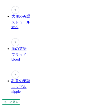
♥
大便の英語
ストゥール
stool
♥
血の英語
ブラッド
blood
♥
乳首の英語
ニップル
nipple
もっと見る
もっと見る
もっと見る
もっと見る
もっと見る
もっと見る
もっと見る
もっと見る
もっと見る
もっと見る
もっと見る
もっと見る
もっと見る
もっと見る
もっと見る
もっと見る
もっと見る
もっと見る
もっと見る
もっと見る
もっと見る
もっと見る
もっと見る
もっと見る
もっと見る
もっと見る
もっと見る
もっと見る
もっと見る
もっと見る
もっと見る