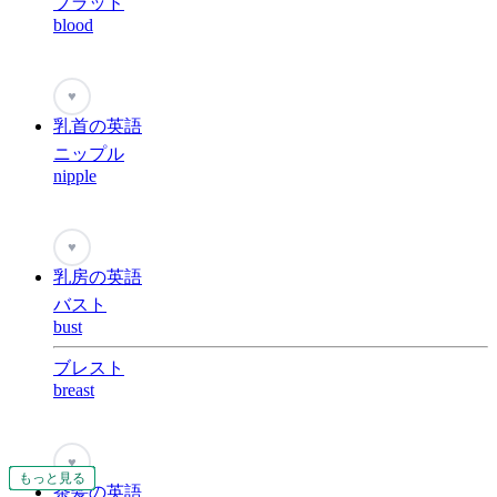
ブラッド
blood
♥
乳首の英語
ニップル
nipple
♥
乳房の英語
バスト
bust
ブレスト
breast
♥
もっと見る
もっと見る
もっと見る
もっと見る
もっと見る
もっと見る
もっと見る
もっと見る
もっと見る
もっと見る
もっと見る
もっと見る
もっと見る
もっと見る
もっと見る
もっと見る
もっと見る
もっと見る
もっと見る
もっと見る
もっと見る
もっと見る
もっと見る
もっと見る
もっと見る
もっと見る
茶髪の英語