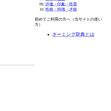
評価・印象・性質
性格・特徴・才能
初めてご利用の方へ（当サイトの使い
方）
ネーミング辞典とは