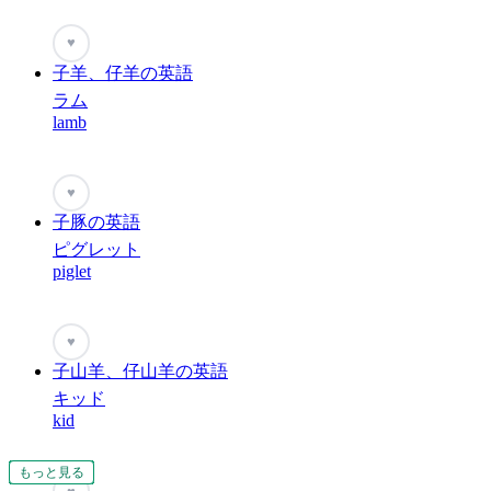
♥
子羊、仔羊の英語
ラム
lamb
♥
子豚の英語
ピグレット
piglet
♥
子山羊、仔山羊の英語
キッド
kid
もっと見る
もっと見る
もっと見る
もっと見る
もっと見る
もっと見る
もっと見る
もっと見る
もっと見る
もっと見る
もっと見る
もっと見る
もっと見る
もっと見る
もっと見る
もっと見る
もっと見る
もっと見る
もっと見る
もっと見る
もっと見る
もっと見る
もっと見る
もっと見る
もっと見る
もっと見る
もっと見る
もっと見る
もっと見る
もっと見る
もっと見る
もっと見る
もっと見る
もっと見る
もっと見る
もっと見る
もっと見る
もっと見る
もっと見る
もっと見る
もっと見る
もっと見る
もっと見る
もっと見る
もっと見る
もっと見る
もっと見る
もっと見る
もっと見る
もっと見る
もっと見る