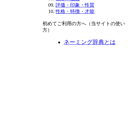
評価・印象・性質
性格・特徴・才能
初めてご利用の方へ（当サイトの使い
方）
ネーミング辞典とは