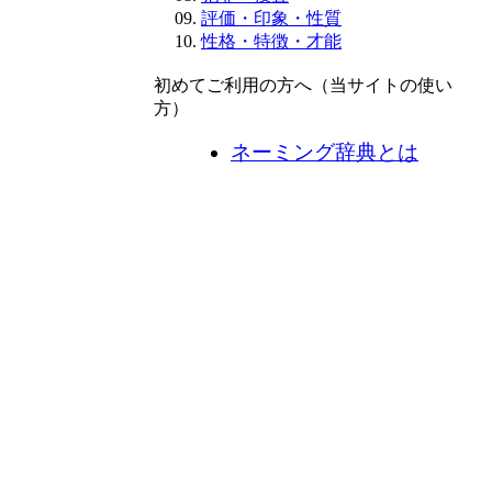
評価・印象・性質
性格・特徴・才能
初めてご利用の方へ（当サイトの使い
方）
ネーミング辞典とは