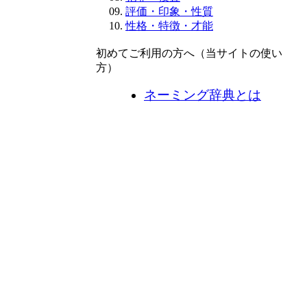
評価・印象・性質
性格・特徴・才能
初めてご利用の方へ（当サイトの使い
方）
ネーミング辞典とは