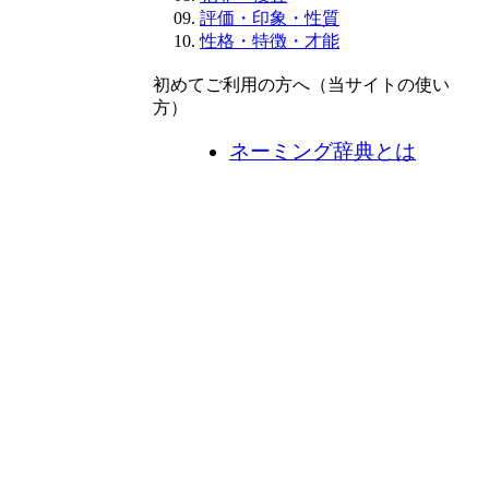
評価・印象・性質
性格・特徴・才能
初めてご利用の方へ（当サイトの使い
方）
ネーミング辞典とは