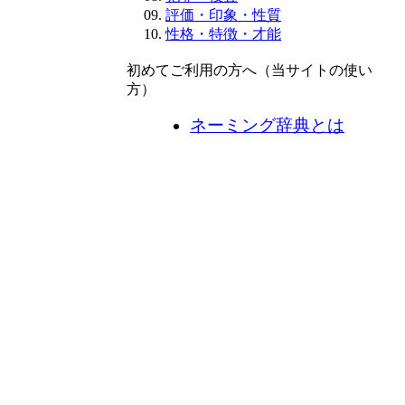
評価・印象・性質
性格・特徴・才能
初めてご利用の方へ（当サイトの使い
方）
ネーミング辞典とは