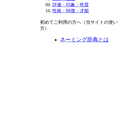
評価・印象・性質
性格・特徴・才能
初めてご利用の方へ（当サイトの使い
方）
ネーミング辞典とは