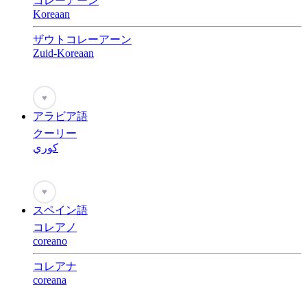
コレーアーン
Koreaan
ザウトコレーアーン
Zuid-Koreaan
♥
アラビア語
クーリー
كوري
♥
スペイン語
コレアノ
coreano
コレアナ
coreana