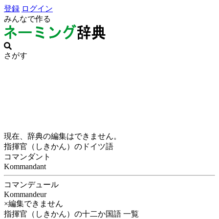
登録
ログイン
みんなで作る
さがす
現在、辞典の編集はできません。
指揮官（しきかん）のドイツ語
コマンダント
Kommandant
コマンデュール
Kommandeur
×編集できません
指揮官（しきかん）の十二か国語 一覧