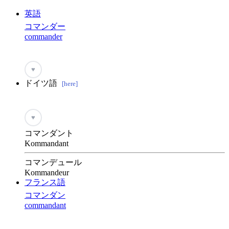
英語
コマンダー
commander
♥
ドイツ語
[here]
♥
コマンダント
Kommandant
コマンデュール
Kommandeur
フランス語
コマンダン
commandant