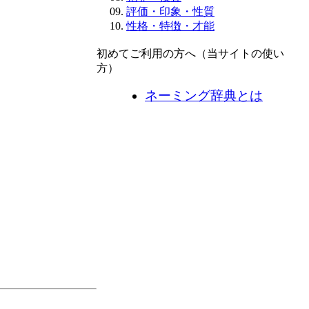
評価・印象・性質
性格・特徴・才能
初めてご利用の方へ（当サイトの使い
方）
ネーミング辞典とは