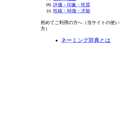
評価・印象・性質
性格・特徴・才能
初めてご利用の方へ（当サイトの使い
方）
ネーミング辞典とは