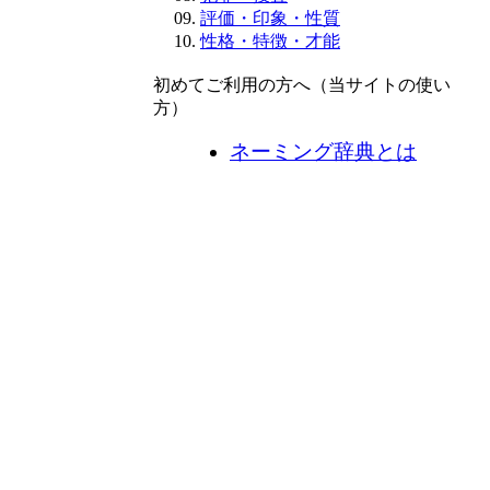
評価・印象・性質
性格・特徴・才能
初めてご利用の方へ（当サイトの使い
方）
ネーミング辞典とは