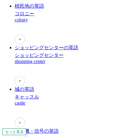
植民地の英語
コロニー
colony
♥
ショッピングセンターの英語
ショッピングセンター
shopping center
♥
城の英語
キャッスル
castle
♥
信号機・信号の英語
もっと見る
もっと見る
もっと見る
もっと見る
もっと見る
もっと見る
もっと見る
もっと見る
もっと見る
もっと見る
もっと見る
もっと見る
もっと見る
もっと見る
もっと見る
もっと見る
もっと見る
もっと見る
もっと見る
もっと見る
もっと見る
もっと見る
もっと見る
もっと見る
もっと見る
もっと見る
もっと見る
もっと見る
もっと見る