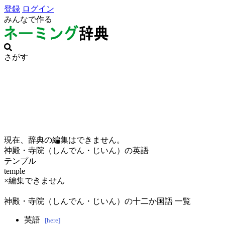
登録
ログイン
みんなで作る
さがす
現在、辞典の編集はできません。
神殿・寺院（しんでん・じいん）の英語
テンプル
temple
×編集できません
神殿・寺院（しんでん・じいん）の十二か国語 一覧
英語
[here]