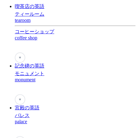
喫茶店の英語
ティールーム
tearoom
コーヒーショップ
coffee shop
♥
記念碑の英語
モニュメント
monument
♥
宮殿の英語
パレス
palace