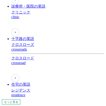
診療所・医院の英語
クリニック
clinic
♥
十字路の英語
クロスローズ
crossroads
クロスロード
crossroad
♥
住宅の英語
レジデンス
residence
もっと見る
もっと見る
もっと見る
もっと見る
もっと見る
もっと見る
もっと見る
もっと見る
もっと見る
もっと見る
もっと見る
もっと見る
もっと見る
もっと見る
もっと見る
もっと見る
もっと見る
もっと見る
もっと見る
もっと見る
もっと見る
もっと見る
もっと見る
もっと見る
もっと見る
もっと見る
もっと見る
もっと見る