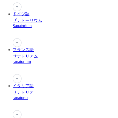
♥
ドイツ語
ザナトーリウム
Sanatorium
♥
フランス語
サナトリアム
sanatorium
♥
イタリア語
サナトリオ
sanatorio
♥