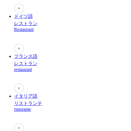
♥
ドイツ語
レストラン
Restaurant
♥
フランス語
レストラン
restaurant
♥
イタリア語
リストランテ
ristorante
♥