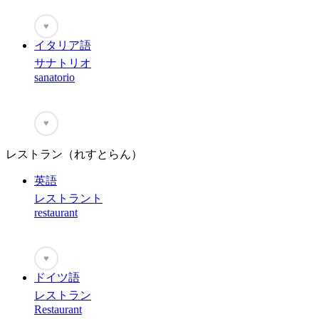
♥
イタリア語
サナトリオ
sanatorio
♥
レストラン（れすとらん）
英語
レストラント
restaurant
♥
ドイツ語
レストラン
Restaurant