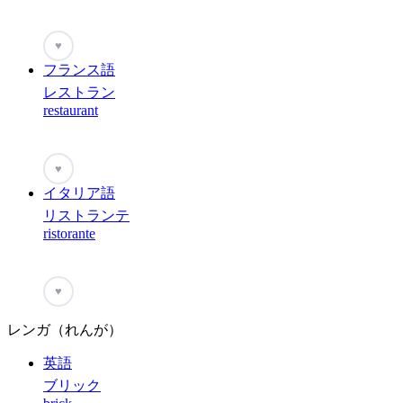
♥
フランス語
レストラン
restaurant
♥
イタリア語
リストランテ
ristorante
♥
レンガ（れんが）
英語
ブリック