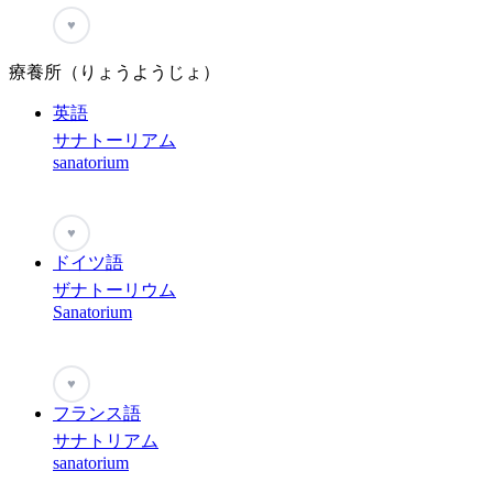
♥
療養所（りょうようじょ）
英語
サナトーリアム
sanatorium
♥
ドイツ語
ザナトーリウム
Sanatorium
♥
フランス語
サナトリアム
sanatorium