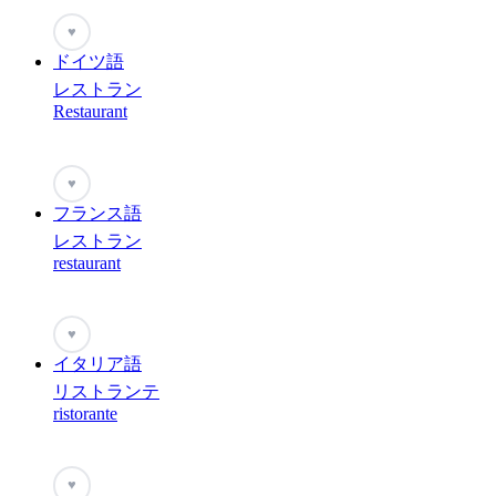
♥
ドイツ語
レストラン
Restaurant
♥
フランス語
レストラン
restaurant
♥
イタリア語
リストランテ
ristorante
♥