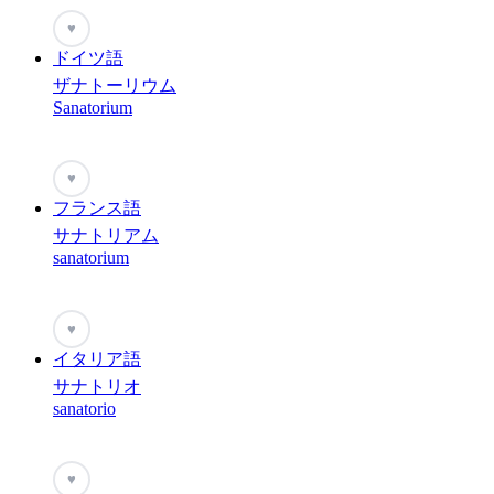
♥
ドイツ語
ザナトーリウム
Sanatorium
♥
フランス語
サナトリアム
sanatorium
♥
イタリア語
サナトリオ
sanatorio
♥