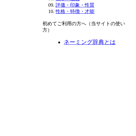
評価・印象・性質
性格・特徴・才能
初めてご利用の方へ（当サイトの使い
方）
ネーミング辞典とは