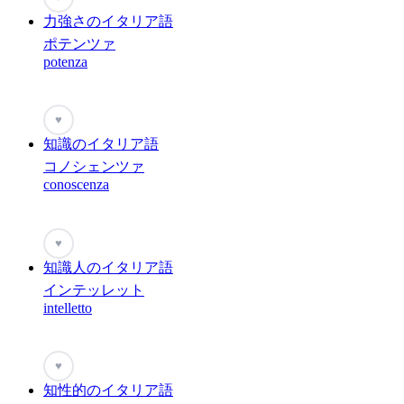
力強さのイタリア語
ポテンツァ
potenza
♥
知識のイタリア語
コノシェンツァ
conoscenza
♥
知識人のイタリア語
インテッレット
intelletto
♥
知性的のイタリア語