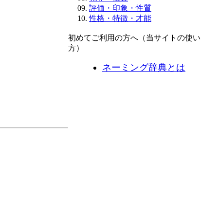
評価・印象・性質
性格・特徴・才能
初めてご利用の方へ（当サイトの使い
方）
ネーミング辞典とは