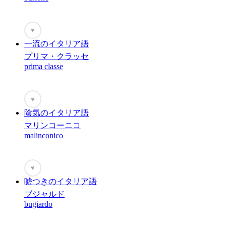
♥
一流のイタリア語
プリマ・クラッセ
prima classe
♥
陰気のイタリア語
マリンコーニコ
malinconico
♥
嘘つきのイタリア語
ブジャルド
bugiardo