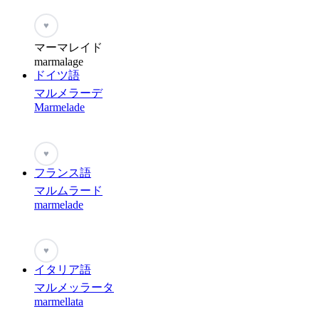
♥
マーマレイド
marmalage
ドイツ語
マルメラーデ
Marmelade
♥
フランス語
マルムラード
marmelade
♥
イタリア語
マルメッラータ
marmellata