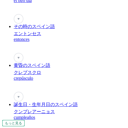
el otro día
♥
その時のスペイン語
エントンセス
entonces
♥
黄昏のスペイン語
クレプスクロ
crepúsculo
♥
誕生日・生年月日のスペイン語
クンプレアーニョス
cumpleaños
もっと見る
もっと見る
もっと見る
もっと見る
もっと見る
もっと見る
もっと見る
もっと見る
もっと見る
もっと見る
もっと見る
もっと見る
もっと見る
もっと見る
もっと見る
もっと見る
もっと見る
もっと見る
もっと見る
もっと見る
もっと見る
もっと見る
もっと見る
もっと見る
もっと見る
もっと見る
もっと見る
もっと見る
もっと見る
もっと見る
もっと見る
もっと見る
もっと見る
もっと見る
もっと見る