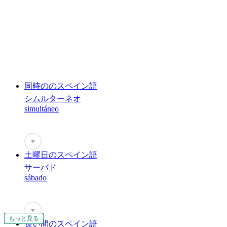
同時ののスペイン語
シムルターネオ
simultáneo
♥
土曜日のスペイン語
サーバド
sábado
♥
もっと見る
もっと見る
もっと見る
もっと見る
もっと見る
もっと見る
もっと見る
もっと見る
もっと見る
もっと見る
もっと見る
もっと見る
もっと見る
もっと見る
もっと見る
もっと見る
もっと見る
もっと見る
もっと見る
もっと見る
もっと見る
もっと見る
もっと見る
もっと見る
もっと見る
もっと見る
もっと見る
もっと見る
もっと見る
もっと見る
もっと見る
もっと見る
もっと見る
もっと見る
もっと見る
もっと見る
もっと見る
長い間のスペイン語