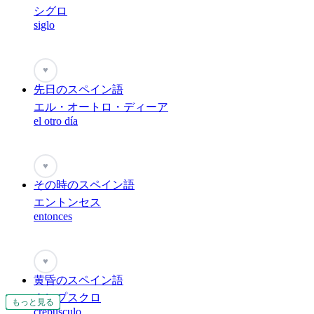
シグロ
siglo
♥
先日のスペイン語
エル・オートロ・ディーア
el otro día
♥
その時のスペイン語
エントンセス
entonces
♥
黄昏のスペイン語
クレプスクロ
もっと見る
もっと見る
もっと見る
もっと見る
もっと見る
もっと見る
もっと見る
もっと見る
もっと見る
もっと見る
もっと見る
もっと見る
もっと見る
もっと見る
もっと見る
もっと見る
もっと見る
もっと見る
もっと見る
もっと見る
もっと見る
もっと見る
もっと見る
もっと見る
もっと見る
もっと見る
もっと見る
もっと見る
もっと見る
もっと見る
もっと見る
もっと見る
もっと見る
もっと見る
もっと見る
crepúsculo