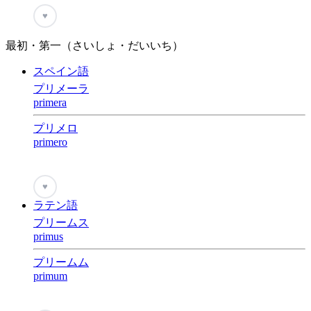
♥
最初・第一（さいしょ・だいいち）
スペイン語
プリメーラ
primera
プリメロ
primero
♥
ラテン語
プリームス
primus
プリームム
primum