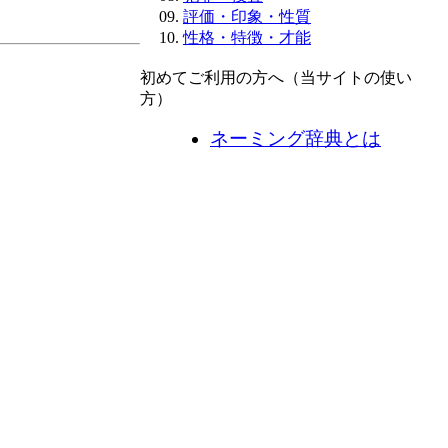
評価・印象・性質
性格・特徴・才能
初めてご利用の方へ（当サイトの使い
方）
ネーミング辞典とは