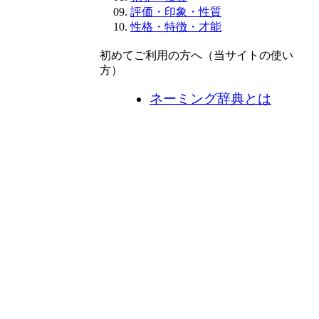
評価・印象・性質
性格・特徴・才能
初めてご利用の方へ（当サイトの使い
方）
ネーミング辞典とは