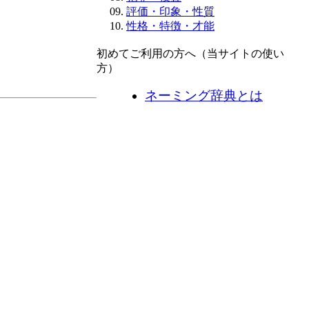
評価・印象・性質
性格・特徴・才能
初めてご利用の方へ（当サイトの使い
方）
ネーミング辞典とは