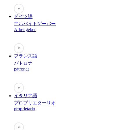
♥
ドイツ語
アルバイトゲーバー
Arbeitgeber
♥
フランス語
パトロナ
patronat
♥
イタリア語
プロプリエターリオ
proprietario
♥