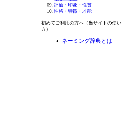
評価・印象・性質
性格・特徴・才能
初めてご利用の方へ（当サイトの使い
方）
ネーミング辞典とは