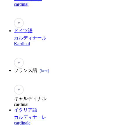
cardinal
♥
ドイツ語
カルディナール
Kardinal
♥
フランス語
[here]
♥
キャルディナル
cardinal
イタリア語
カルディナーレ
cardinale