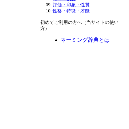
評価・印象・性質
性格・特徴・才能
初めてご利用の方へ（当サイトの使い
方）
ネーミング辞典とは