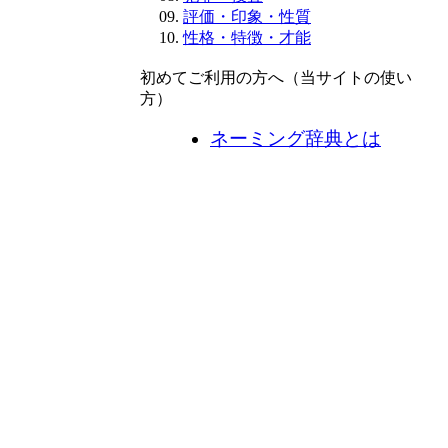
評価・印象・性質
性格・特徴・才能
初めてご利用の方へ（当サイトの使い
方）
ネーミング辞典とは