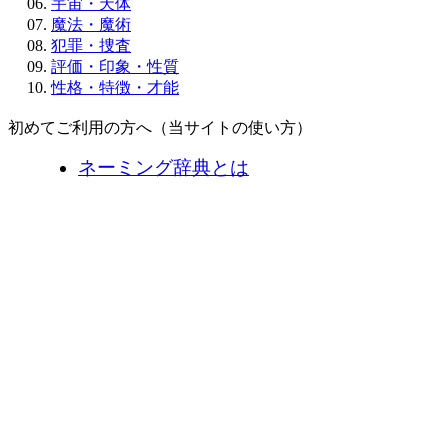
宇宙・天体
魔法・魔術
犯罪・捜査
評価・印象・性質
性格・特徴・才能
初めてご利用の方へ（当サイトの使い方）
ネーミング辞典とは