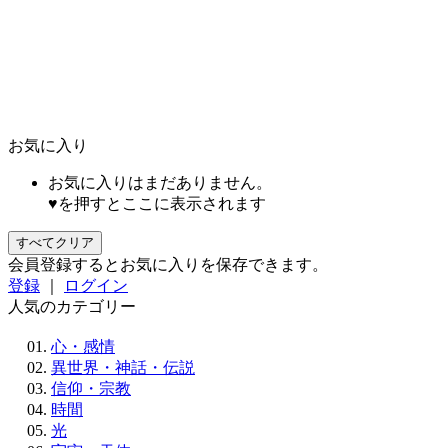
お気に入り
お気に入りはまだありません。
♥を押すとここに表示されます
すべてクリア
会員登録するとお気に入りを保存できます。
登録
｜
ログイン
人気のカテゴリー
心・感情
異世界・神話・伝説
信仰・宗教
時間
光