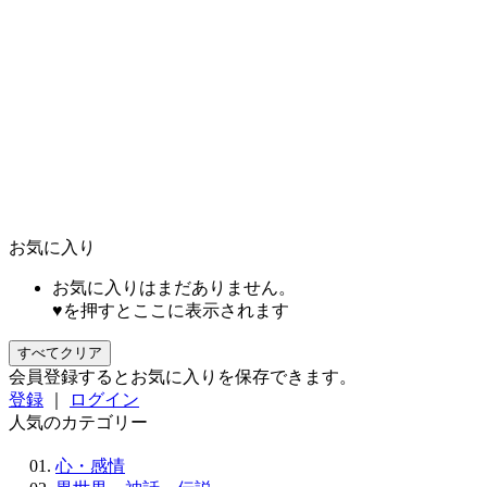
お気に入り
お気に入りはまだありません。
♥を押すとここに表示されます
すべてクリア
会員登録するとお気に入りを保存できます。
登録
｜
ログイン
人気のカテゴリー
心・感情