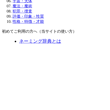
宇宙・天体
魔法・魔術
犯罪・捜査
評価・印象・性質
性格・特徴・才能
初めてご利用の方へ（当サイトの使い方）
ネーミング辞典とは