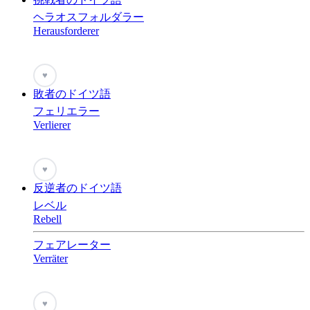
ヘラオスフォルダラー
Herausforderer
♥
敗者のドイツ語
フェリエラー
Verlierer
♥
反逆者のドイツ語
レベル
Rebell
フェアレーター
Verräter
♥