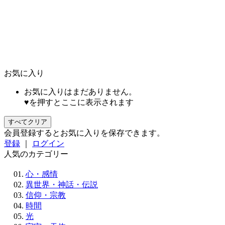
お気に入り
お気に入りはまだありません。
♥を押すとここに表示されます
すべてクリア
会員登録するとお気に入りを保存できます。
登録
｜
ログイン
人気のカテゴリー
心・感情
異世界・神話・伝説
信仰・宗教
時間
光