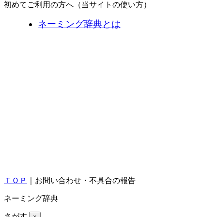
初めてご利用の方へ（当サイトの使い方）
ネーミング辞典とは
ＴＯＰ
｜お問い合わせ・不具合の報告
ネーミング辞典
さがす
×