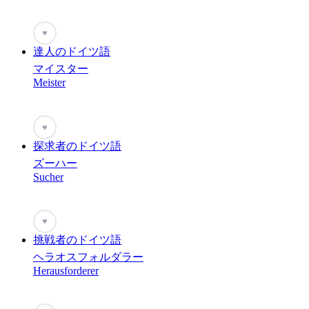
♥
達人のドイツ語
マイスター
Meister
♥
探求者のドイツ語
ズーハー
Sucher
♥
挑戦者のドイツ語
ヘラオスフォルダラー
Herausforderer