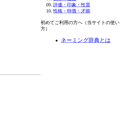
評価・印象・性質
性格・特徴・才能
初めてご利用の方へ（当サイトの使い
方）
ネーミング辞典とは