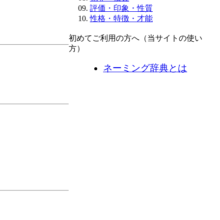
評価・印象・性質
性格・特徴・才能
初めてご利用の方へ（当サイトの使い
方）
ネーミング辞典とは