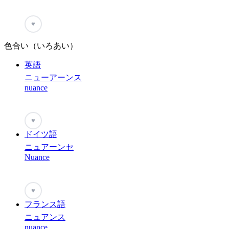
♥
色合い（いろあい）
英語
ニューアーンス
nuance
♥
ドイツ語
ニュアーンセ
Nuance
♥
フランス語
ニュアンス
nuance