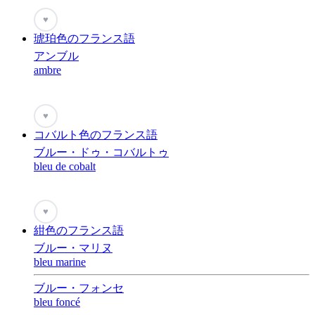
♥
琥珀色のフランス語
アンブル
ambre
♥
コバルト色のフランス語
ブルー・ドゥ・コバルトゥ
bleu de cobalt
♥
紺色のフランス語
ブルー・マリヌ
bleu marine
ブルー・フォンセ
bleu foncé