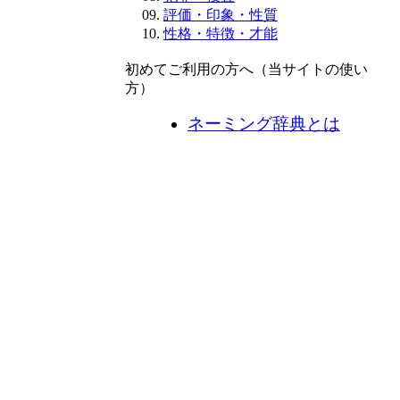
評価・印象・性質
性格・特徴・才能
初めてご利用の方へ（当サイトの使い
方）
ネーミング辞典とは