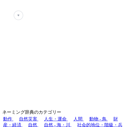
♥
ネーミング辞典のカテゴリー
動作
自然災害
人生・運命
人間
動物 - 鳥
財
産・経済
自然
自然 - 海・川
社会的地位・階級・兵