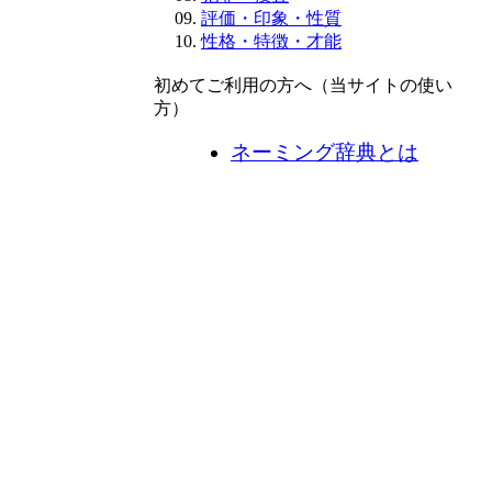
評価・印象・性質
性格・特徴・才能
初めてご利用の方へ（当サイトの使い
方）
ネーミング辞典とは