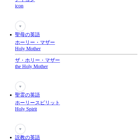
icon
♥
聖母の英語
ホーリー・マザー
Holy Mother
ザ・ホリー・マザー
the Holy Mother
♥
聖霊の英語
ホーリースピリット
Holy Spirit
♥
説教の英語