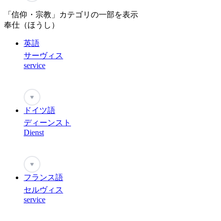
「信仰・宗教」カテゴリの一部を表示
奉仕（ほうし）
英語
サーヴィス
service
♥
ドイツ語
ディーンスト
Dienst
♥
フランス語
セルヴィス
service