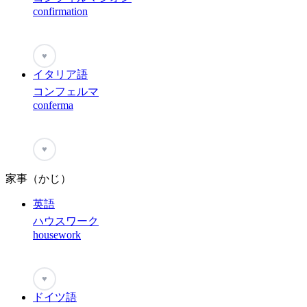
confirmation
♥
イタリア語
コンフェルマ
conferma
♥
家事（かじ）
英語
ハウスワーク
housework
♥
ドイツ語