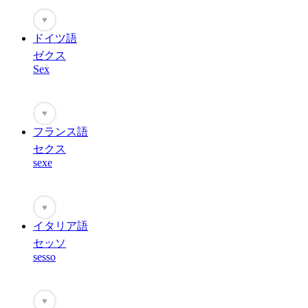
♥
ドイツ語
ゼクス
Sex
♥
フランス語
セクス
sexe
♥
イタリア語
セッソ
sesso
♥