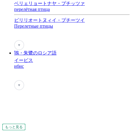
ベリェリョートナヤ・プチッツァ
перелётная птица
ピリリオートヌィイ・プチーツイ
Перелетные птицы
♥
鴇・朱鷺のロシア語
イービス
ибис
♥
もっと見る
もっと見る
もっと見る
もっと見る
もっと見る
もっと見る
もっと見る
もっと見る
もっと見る
もっと見る
もっと見る
もっと見る
もっと見る
もっと見る
もっと見る
もっと見る
もっと見る
もっと見る
もっと見る
もっと見る
もっと見る
もっと見る
もっと見る
もっと見る
もっと見る
もっと見る
もっと見る
もっと見る
もっと見る
もっと見る
もっと見る
もっと見る
もっと見る
もっと見る
もっと見る