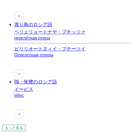
♥
渡り鳥のロシア語
ベリェリョートナヤ・プチッツァ
перелётная птица
ピリリオートヌィイ・プチーツイ
Перелетные птицы
♥
鴇・朱鷺のロシア語
イービス
ибис
♥
もっと見る
もっと見る
もっと見る
もっと見る
もっと見る
もっと見る
もっと見る
もっと見る
もっと見る
もっと見る
もっと見る
もっと見る
もっと見る
もっと見る
もっと見る
もっと見る
もっと見る
もっと見る
もっと見る
もっと見る
もっと見る
もっと見る
もっと見る
もっと見る
もっと見る
もっと見る
もっと見る
もっと見る
もっと見る
もっと見る
もっと見る
もっと見る
もっと見る
もっと見る
もっと見る
もっと見る
もっと見る
もっと見る